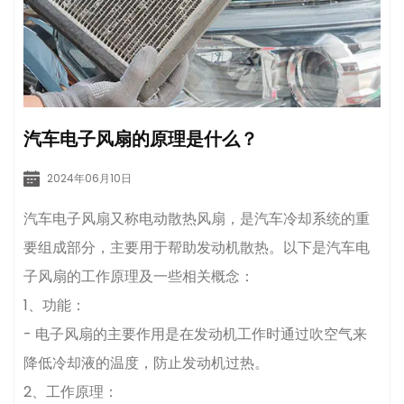
汽车电子风扇的原理是什么？
2024年06月10日
汽车电子风扇又称电动散热风扇，是汽车冷却系统的重
要组成部分，主要用于帮助发动机散热。以下是汽车电
子风扇的工作原理及一些相关概念：
1、功能：
- 电子风扇的主要作用是在发动机工作时通过吹空气来
降低冷却液的温度，防止发动机过热。
2、工作原理：