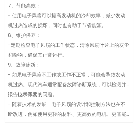
7、节能高效：
- 使用电子风扇可以提高发动机的冷却效率，减少发动
机过热造成的损坏，同时也有助于节省能源。
8、维护保养：
-定期检查电子风扇的工作状态，清除风扇叶片上的灰尘
和杂物，确保其正常运行。
9、故障诊断：
- 如果电子风扇不工作或工作不正常，可能会导致发动
机过热。现代汽车通常配备故障诊断系统，可以检测并
报告电子风扇的问题。
10、技术开发：
- 随着技术的发展，电子风扇的设计和控制方法也在不
断改进，例如使用更轻的材料、更高效的电机、更智能
的控制算法。