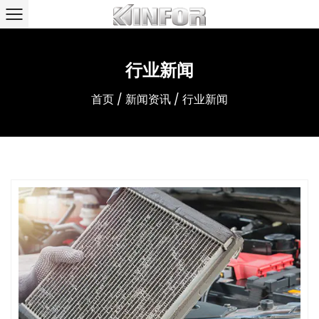
行业新闻
首页
/
新闻资讯
/
行业新闻