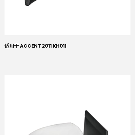
适用于 ACCENT 2011 KH011