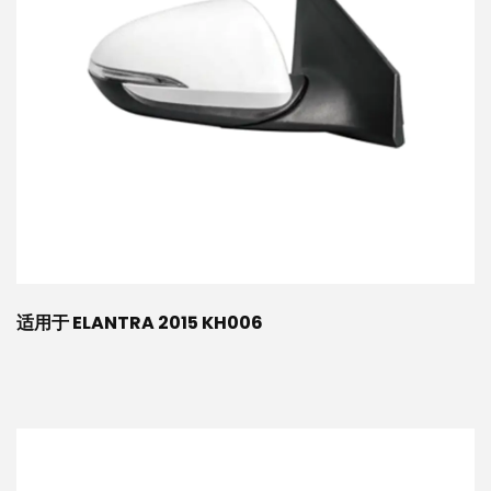
适用于 ELANTRA 2015 KH006