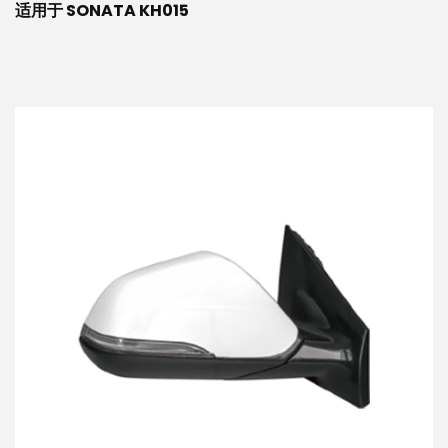
适用于 SONATA KH015