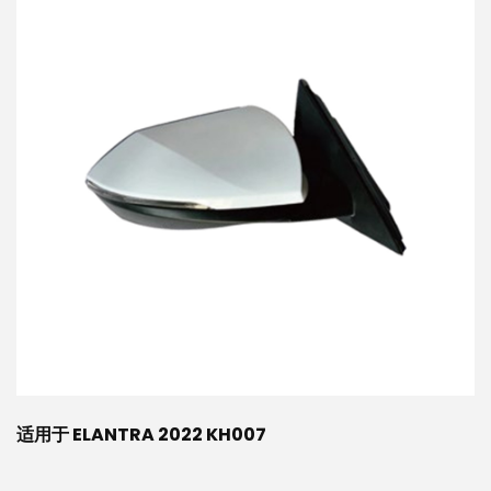
适用于 ELANTRA 2022 KH007