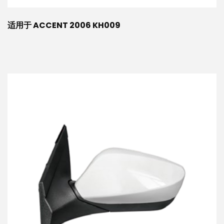
适用于 ACCENT 2006 KH009