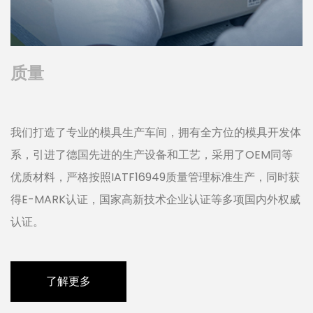
质量
我们打造了专业的模具生产车间，拥有全方位的模具开发体
系，引进了德国先进的生产设备和工艺，采用了OEM同等
优质材料，严格按照IATF16949质量管理标准生产，同时获
得E-MARK认证，国家高新技术企业认证等多项国内外权威
认证。
了解更多