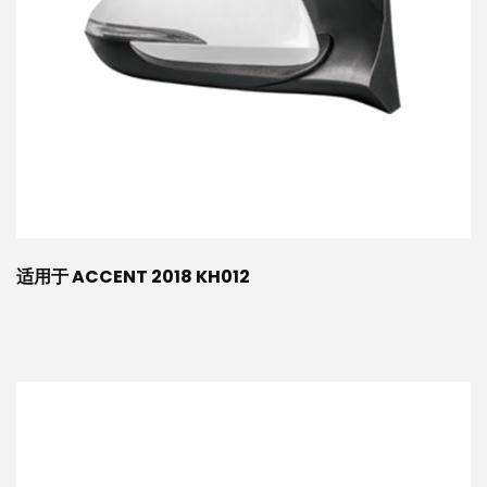
适用于 ACCENT 2018 KH012