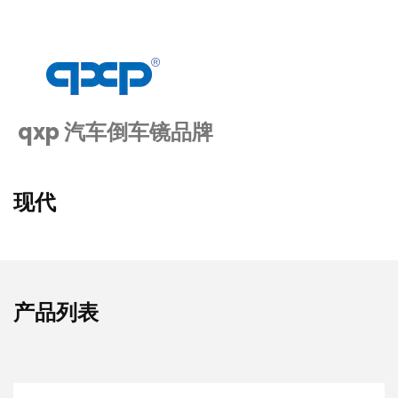
qxp 汽车倒车镜品牌
现代
产品列表