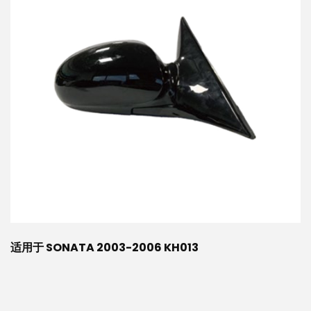
适用于 SONATA 2003-2006 KH013