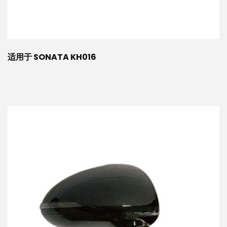
适用于 SONATA KH016