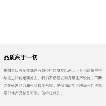
品质高于一切
杭州金日汽车零部件有限公司自成立以来，一直为质量的持
续改进和稳定而努力。我们不断投资和升级生产设施，不断
强化研发能力和检验检测系统，确保我们生产的每一件汽车
零部件产品都是可靠、值得信赖的。