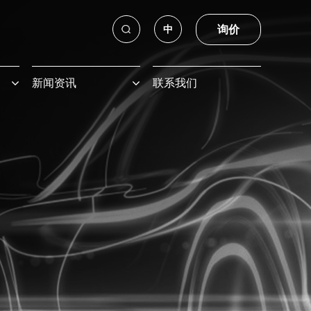
询价
中
新闻资讯
联系我们