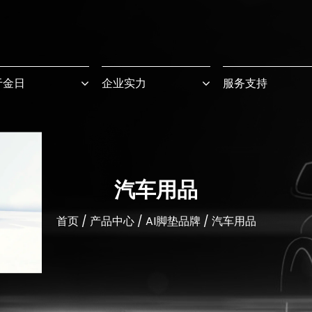
于金日
企业实力
服务支持
汽车用品
首页
/
产品中心
/
AI脚垫品牌
/
汽车用品