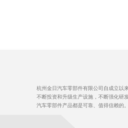
杭州金日汽车零部件有限公司自成立以
不断投资和升级生产设施，不断强化研
汽车零部件产品都是可靠、值得信赖的