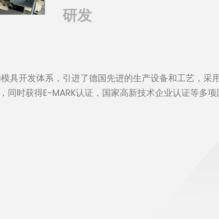
研发
模具开发体系，引进了德国先进的生产设备和工艺，采用
生产，同时获得E-MARK认证，国家高新技术企业认证等多