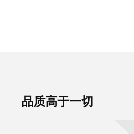
品质高于一切