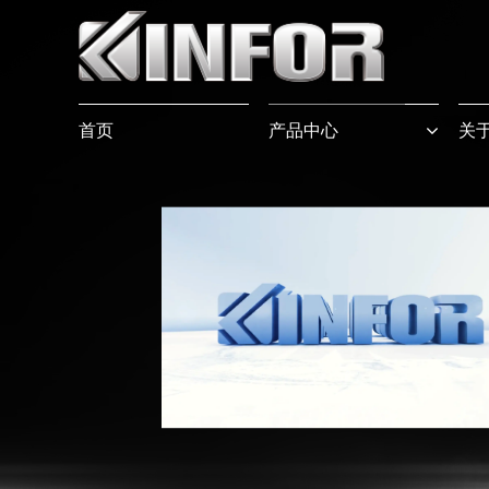
首页
产品中心
关