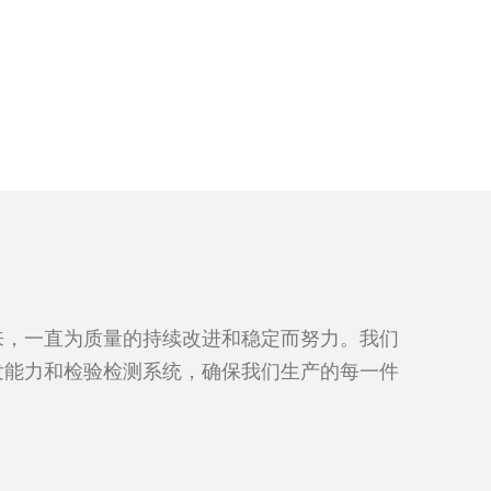
来，一直为质量的持续改进和稳定而努力。我们
发能力和检验检测系统，确保我们生产的每一件
。