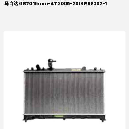
马自达 6 B70 16mm-AT 2005-2013 RAE002-1