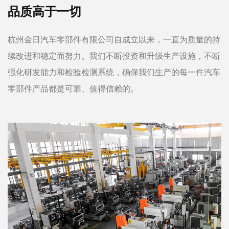
品质高于一切
杭州金日汽车零部件有限公司自成立以来，一直为质量的持
续改进和稳定而努力。我们不断投资和升级生产设施，不断
强化研发能力和检验检测系统，确保我们生产的每一件汽车
零部件产品都是可靠、值得信赖的。