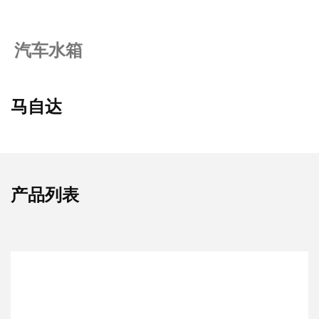
汽车水箱
马自达
产品列表