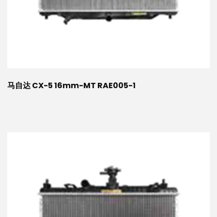
马自达 CX-5 16mm-MT RAE005-1