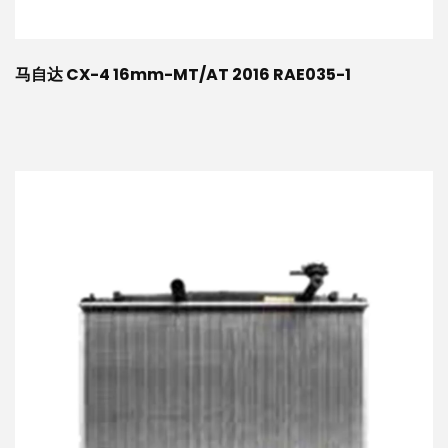
马自达 CX-4 16mm-MT/AT 2016 RAE035-1