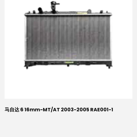
马自达 6 16mm-MT/AT 2003-2005 RAE001-1