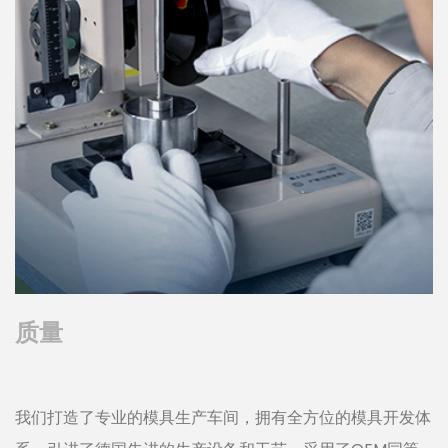
质量
我们打造了专业的模具生产车间，拥有全方位的模具开发体