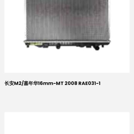
长安M2/嘉年华16mm-MT 2008 RAE031-1