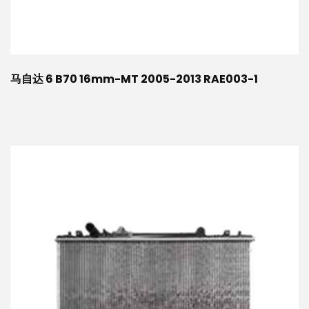
马自达 6 B70 16mm-MT 2005-2013 RAE003-1