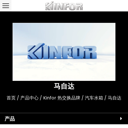
马自达
首页
/
产品中心
/
Kinfor 热交换品牌
/
汽车水箱
/
马自达
产品