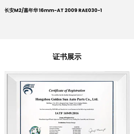
长安M2/嘉年华 16mm-AT 2009 RAE030-1
证书展示