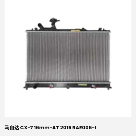
马自达 CX-7 16mm-AT 2015 RAE006-1