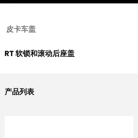
皮卡车盖
RT 软锁和滚动后座盖
产品列表