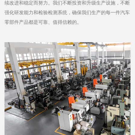
续改进和稳定而努力。我们不断投资和升级生产设施，不断
强化研发能力和检验检测系统，确保我们生产的每一件汽车
零部件产品都是可靠、值得信赖的。