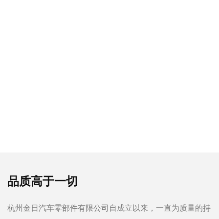
品质高于一切
杭州金日汽车零部件有限公司自成立以来，一直为质量的持