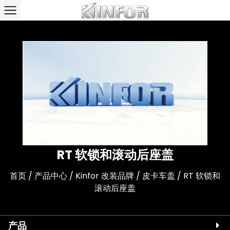
RT 软锁和滚动后座盖
首页
/
产品中心
/
Kinfor 改装品牌
/
皮卡车盖
/
RT 软锁和
滚动后座盖
产品