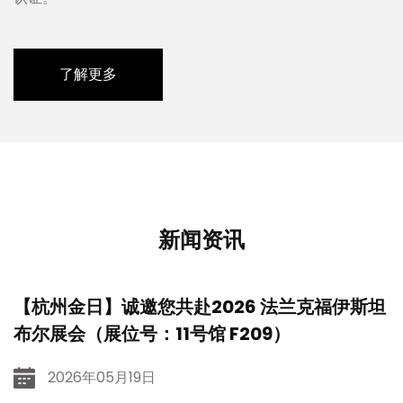
了解更多
新闻资讯
【杭州金日】诚邀您共赴2026 法兰克福伊斯坦
布尔展会（展位号：11号馆 F209）
2026年05月19日