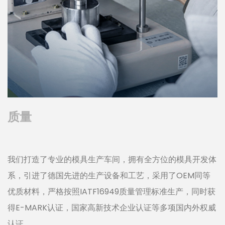
质量
我们打造了专业的模具生产车间，拥有全方位的模具开发体
系，引进了德国先进的生产设备和工艺，采用了OEM同等
优质材料，严格按照IATF16949质量管理标准生产，同时获
得E-MARK认证，国家高新技术企业认证等多项国内外权威
认证。