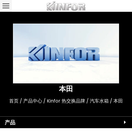
本田
首页
/
产品中心
/
Kinfor 热交换品牌
/
汽车水箱
/
本田
产品