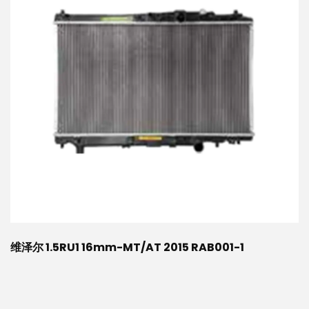
维泽尔 1.5RU1 16mm-MT/AT 2015 RAB001-1