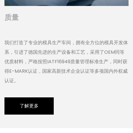
质量
我们打造了专业的模具生产车间，拥有全方位的模具开发体
系，引进了德国先进的生产设备和工艺，采用了OEM同等
优质材料，严格按照IATF16949质量管理标准生产，同时获
得E-MARK认证，国家高新技术企业认证等多项国内外权威
认证。
了解更多