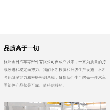
品质高于一切
杭州金日汽车零部件有限公司自成立以来，一直为质量的持
续改进和稳定而努力。我们不断投资和升级生产设施，不断
强化研发能力和检验检测系统，确保我们生产的每一件汽车
零部件产品都是可靠、值得信赖的。