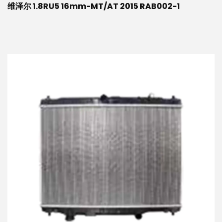
维泽尔 1.8RU5 16mm-MT/AT 2015 RAB002-1