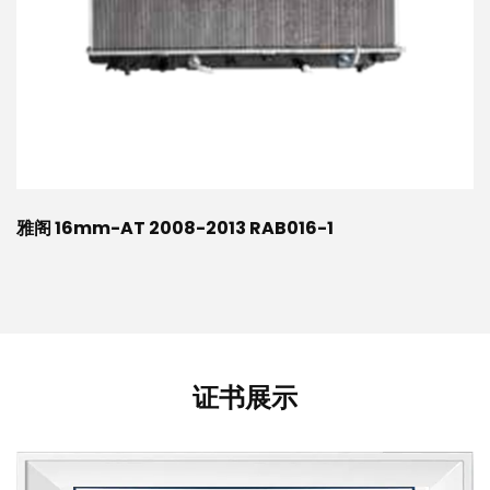
雅阁 16mm-AT 2008-2013 RAB016-1
证书展示