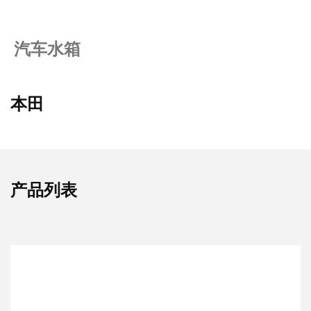
汽车水箱
本田
产品列表