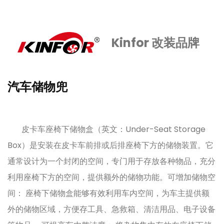
Kinfor 改装品牌
汽车储物兜
皮卡车座椅下储物盒（英文：Under-Seat Storage
Box）是安装在皮卡车前排或后排座椅下方的储物装置。它
通常设计为一个封闭的空间，专门用于存放各种物品，充分
利用座椅下方的空间，提供额外的储物功能。可增加储物空
间： 座椅下储物盒能够有效利用车内空间，为车主提供额
外的储物区域，方便存工具、急救箱、清洁用品、电子设备