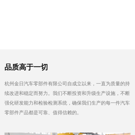
品质高于一切
杭州金日汽车零部件有限公司自成立以来，一直为质量的持
续改进和稳定而努力。我们不断投资和升级生产设施，不断
强化研发能力和检验检测系统，确保我们生产的每一件汽车
零部件产品都是可靠、值得信赖的。