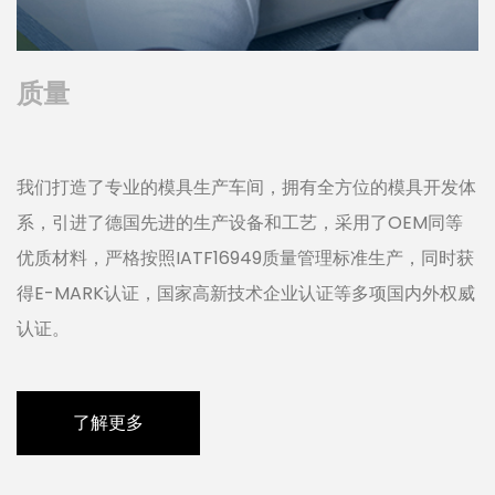
质量
我们打造了专业的模具生产车间，拥有全方位的模具开发体
系，引进了德国先进的生产设备和工艺，采用了OEM同等
优质材料，严格按照IATF16949质量管理标准生产，同时获
得E-MARK认证，国家高新技术企业认证等多项国内外权威
认证。
了解更多