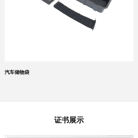
汽车储物袋
证书展示